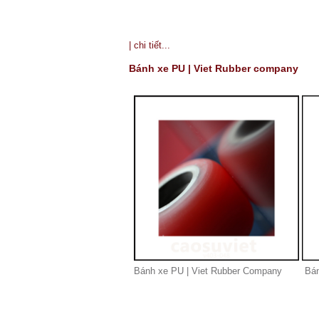
| chi tiết...
Bánh xe PU | Viet Rubber company
Bánh xe PU | Viet Rubber Company
Bán